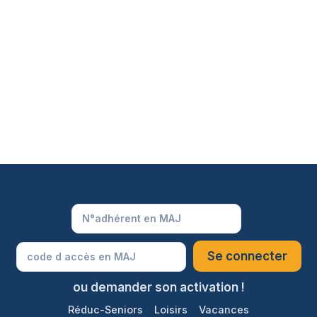
ou demander son activation !
Réduc-Seniors
Loisirs
Vacances