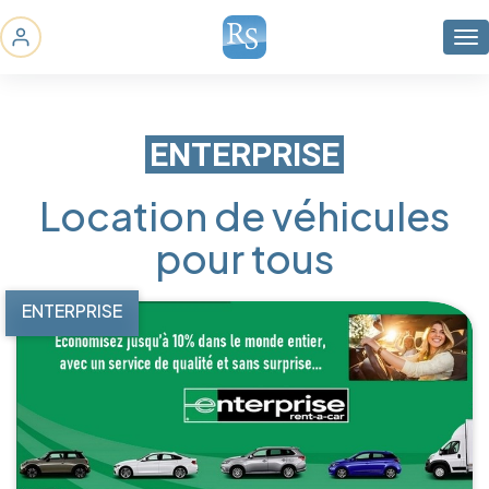
ENTERPRISE
Location de véhicules
pour tous
ENTERPRISE