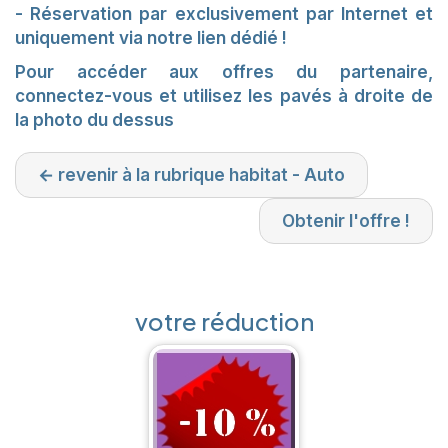
- Réservation par exclusivement par Internet et
uniquement via notre lien dédié !
Pour accéder aux offres du partenaire,
connectez-vous et utilisez les pavés à droite de
la photo du dessus
← revenir à la rubrique habitat - Auto
Obtenir l'offre !
votre réduction