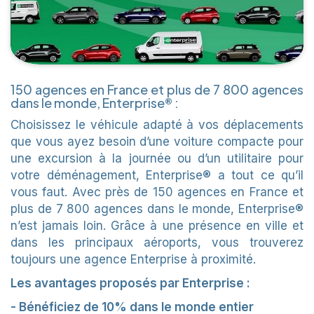
150 agences en France et plus de 7 800 agences
dans le monde, Enterprise® :
Choisissez le véhicule adapté à vos déplacements
que vous ayez besoin d’une voiture compacte pour
une excursion à la journée ou d’un utilitaire pour
votre déménagement, Enterprise® a tout ce qu’il
vous faut. Avec près de 150 agences en France et
plus de 7 800 agences dans le monde, Enterprise®
n’est jamais loin. Grâce à une présence en ville et
dans les principaux aéroports, vous trouverez
toujours une agence Enterprise à proximité.
Les avantages proposés par Enterprise :
- Bénéficiez de 10% dans le monde entier